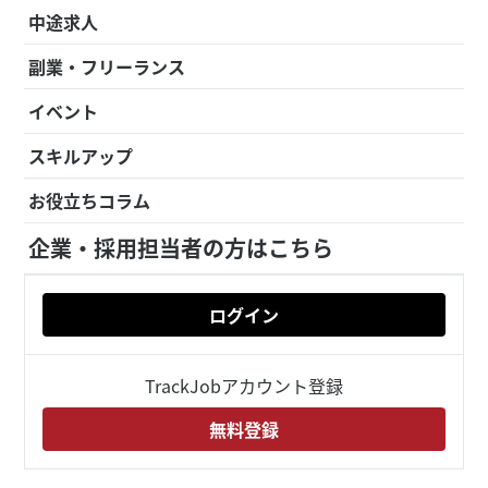
中途求人
副業・フリーランス
イベント
スキルアップ
お役立ちコラム
企業・採用担当者の方はこちら
ログイン
TrackJobアカウント登録
無料登録