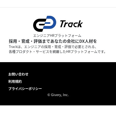
エンジニアHRプラットフォーム
採用・育成・評価まであなたの会社にDX人材を
Trackは、エンジニアの採用・育成・評価で必要とされる、
各種プロダクト・サービスを網羅したHRプラットフォームです。
お問い合わせ
利用規約
プライバシーポリシー
© Givery, Inc.