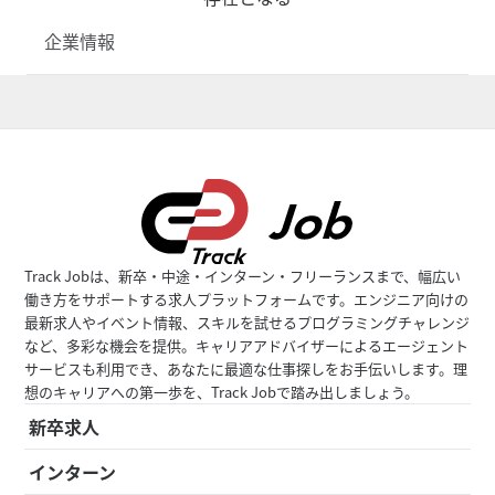
企業情報
Track Jobは、新卒・中途・インターン・フリーランスまで、幅広い
働き方をサポートする求人プラットフォームです。エンジニア向けの
最新求人やイベント情報、スキルを試せるプログラミングチャレンジ
など、多彩な機会を提供。キャリアアドバイザーによるエージェント
サービスも利用でき、あなたに最適な仕事探しをお手伝いします。理
想のキャリアへの第一歩を、Track Jobで踏み出しましょう。
新卒求人
インターン