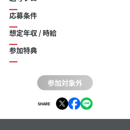
応募条件
想定年収 / 時給
参加特典
参加対象外
SHARE