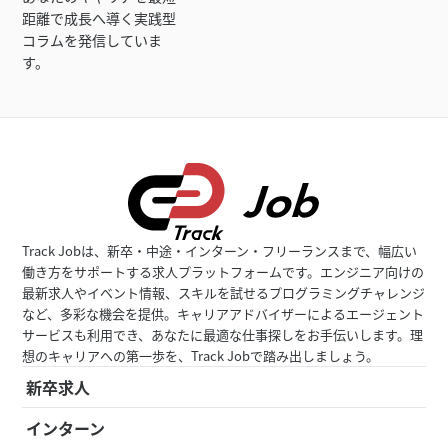
距離で成長へ導く実践型
コラムを発信していま
す。
Track Jobは、新卒・中途・インターン・フリーランスまで、幅広い
働き方をサポートする求人プラットフォームです。エンジニア向けの
最新求人やイベント情報、スキルを試せるプログラミングチャレンジ
など、多彩な機会を提供。キャリアアドバイザーによるエージェント
サービスも利用でき、あなたに最適な仕事探しをお手伝いします。理
想のキャリアへの第一歩を、Track Jobで踏み出しましょう。
新卒求人
インターン