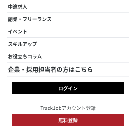
中途求人
副業・フリーランス
イベント
スキルアップ
お役立ちコラム
企業・採用担当者の方はこちら
ログイン
TrackJobアカウント登録
無料登録