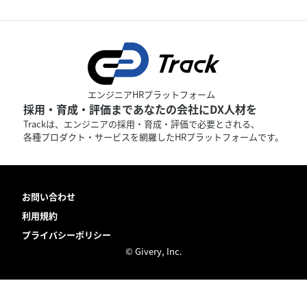
エンジニアHRプラットフォーム
採用・育成・評価まであなたの会社にDX人材を
Trackは、エンジニアの採用・育成・評価で必要とされる、
各種プロダクト・サービスを網羅したHRプラットフォームです。
お問い合わせ
利用規約
プライバシーポリシー
© Givery, Inc.