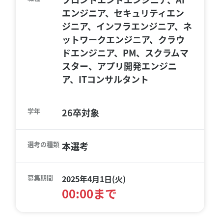
エンジニア、セキュリティエン
ジニア、インフラエンジニア、ネ
ットワークエンジニア、クラウ
ドエンジニア、PM、スクラムマ
スター、アプリ開発エンジニ
ア、ITコンサルタント
学年
26卒対象
選考の種類
本選考
募集期間
2025年4月1日(火)
00:00まで