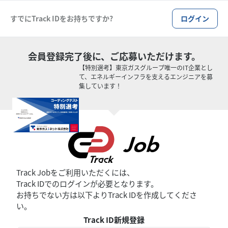
すでにTrack IDをお持ちですか?
ログイン
会員登録完了後に、
ご応募いただけます。
【特別選考】東京ガスグループ唯一のIT企業とし
て、エネルギーインフラを支えるエンジニアを募
集しています！
Track Jobをご利用いただくには、
Track IDでのログインが必要となります。
お持ちでない方は以下よりTrack IDを作成してくださ
い。
Track ID新規登録