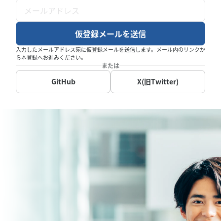
仮登録メールを送信
入力したメールアドレス宛に仮登録メールを送信します。メール内のリンクか
ら本登録へお進みください。
または
GitHub
X(旧Twitter)