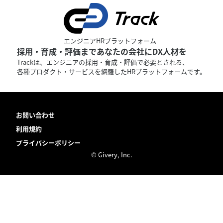
エンジニアHRプラットフォーム
採用・育成・評価まであなたの会社にDX人材を
Trackは、エンジニアの採用・育成・評価で必要とされる、
各種プロダクト・サービスを網羅したHRプラットフォームです。
お問い合わせ
利用規約
プライバシーポリシー
© Givery, Inc.