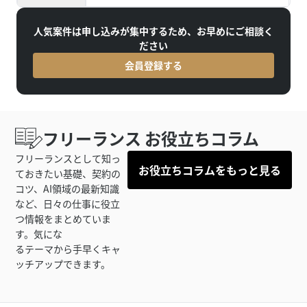
人気案件は申し込みが集中するため、お早めにご相談く
ださい
会員登録する
フリーランス お役立ちコラム
フリーランスとして知っ
お役立ちコラムをもっと見る
ておきたい基礎、契約の
コツ、AI領域の最新知識
など、日々の仕事に役立
つ情報をまとめていま
す。気にな
るテーマから手早くキャ
ッチアップできます。