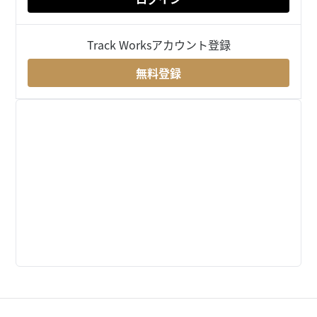
Track Worksアカウント登録
無料登録