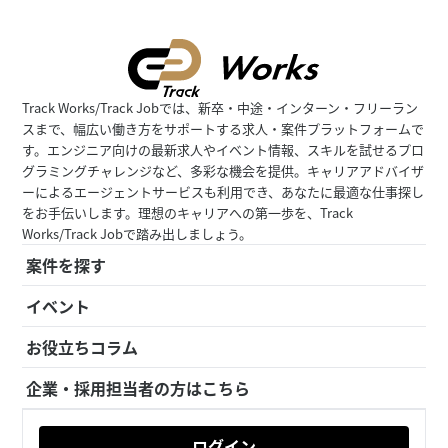
Track Works/Track Jobでは、新卒・中途・インターン・フリーラン
スまで、幅広い働き方をサポートする求人・案件プラットフォームで
す。エンジニア向けの最新求人やイベント情報、スキルを試せるプロ
グラミングチャレンジなど、多彩な機会を提供。キャリアアドバイザ
ーによるエージェントサービスも利用でき、あなたに最適な仕事探し
をお手伝いします。理想のキャリアへの第一歩を、Track
Works/Track Jobで踏み出しましょう。
案件を探す
イベント
お役立ちコラム
企業・採用担当者の方はこちら
ログイン