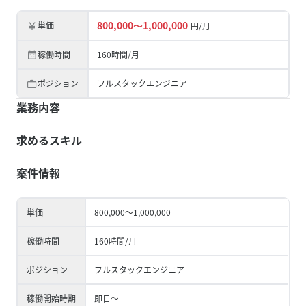
800,000
〜
1,000,000
単価
円/月
稼働時間
160時間/月
ポジション
フルスタックエンジニア
業務内容
求めるスキル
案件情報
単価
800,000
〜
1,000,000
稼働時間
160時間/月
ポジション
フルスタックエンジニア
稼働開始時期
即日～