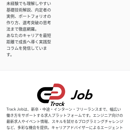
未経験でも理解しやすい
基礎技術解説、内定者の
実例、ポートフォリオの
作り方、選考突破の思考
法まで徹底網羅。
あなたのキャリアを最短
距離で成長へ導く実践型
コラムを発信していま
す。
Track Jobは、新卒・中途・インターン・フリーランスまで、幅広い
働き方をサポートする求人プラットフォームです。エンジニア向けの
最新求人やイベント情報、スキルを試せるプログラミングチャレンジ
など、多彩な機会を提供。キャリアアドバイザーによるエージェント