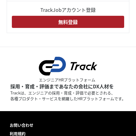
TrackJobアカウント登録
無料登録
エンジニアHRプラットフォーム
採用・育成・評価まであなたの会社にDX人材を
Trackは、エンジニアの採用・育成・評価で必要とされる、
各種プロダクト・サービスを網羅したHRプラットフォームです。
お問い合わせ
利用規約