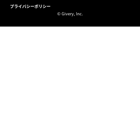
プライバシーポリシー
© Givery, Inc.