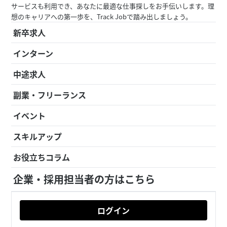
サービスも利用でき、あなたに最適な仕事探しをお手伝いします。理
想のキャリアへの第一歩を、Track Jobで踏み出しましょう。
新卒求人
インターン
中途求人
副業・フリーランス
イベント
スキルアップ
お役立ちコラム
企業・採用担当者の方はこちら
ログイン