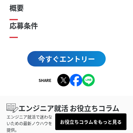
概要
応募条件
今すぐエントリー
SHARE
エンジニア就活 お役立ちコラム
エンジニア就活で迷わな
お役立ちコラムをもっと見る
いための最新ノウハウを
提供。